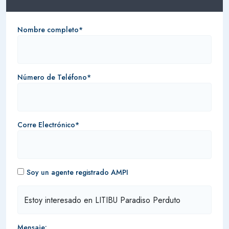
Nombre completo*
Número de Teléfono*
Corre Electrónico*
Soy un agente registrado AMPI
Mensaje: