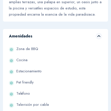
amplias terrazas, una palapa en superior, un oasis junto a
la piscina y versatiles espacios de estudio, esta
propiedad encarna la esencia de la vida paradisiaca.
Amenidades
Zona de BBQ
Cocina
Estacionamiento
Pet friendly
Teléfono
Televisión por cable