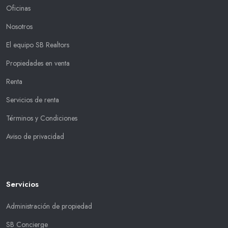
Oficinas
Nosotros
El equipo SB Realtors
Propiedades en venta
Renta
Servicios de renta
Términos y Condiciones
Aviso de privacidad
Servicios
Administración de propiedad
SB Concierge