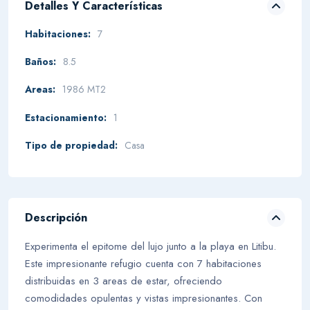
Detalles Y Características
Habitaciones:
7
Baños:
8.5
Areas:
1986 MT2
Estacionamiento:
1
Tipo de propiedad:
Casa
Descripción
Experimenta el epitome del lujo junto a la playa en Litibu.
Este impresionante refugio cuenta con 7 habitaciones
distribuidas en 3 areas de estar, ofreciendo
comodidades opulentas y vistas impresionantes. Con