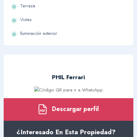
Terraza
Vistas
Iluminación exterior
PHIL Ferrari
Descargar perfil
¿Interesado En Esta Propiedad?