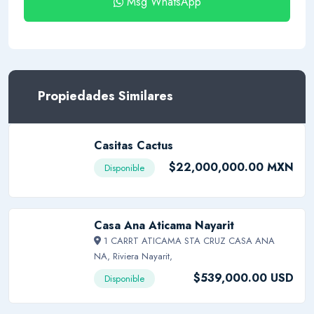
Msg WhatsApp
Propiedades Similares
Casitas Cactus
$22,000,000.00 MXN
Disponible
Casa Ana Aticama Nayarit
1 CARRT ATICAMA STA CRUZ CASA ANA
NA, Riviera Nayarit,
$539,000.00 USD
Disponible