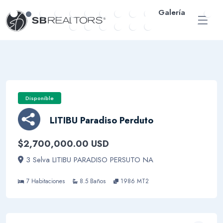
Galería
ENG
Disponible
LITIBU Paradiso Perduto
$2,700,000.00 USD
3 Selva LITIBU PARADISO PERSUTO NA
7 Habitaciones
8.5 Baños
1986 MT2