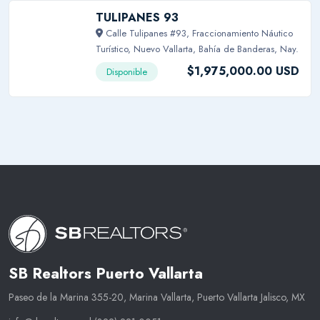
TULIPANES 93
Calle Tulipanes #93, Fraccionamiento Náutico
Turístico, Nuevo Vallarta, Bahía de Banderas, Nay.
$1,975,000.00 USD
Disponible
SB Realtors Puerto Vallarta
Paseo de la Marina 355-20, Marina Vallarta, Puerto Vallarta Jalisco, MX