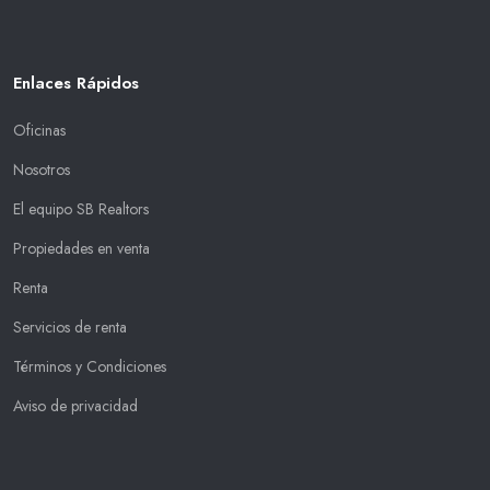
Enlaces Rápidos
Oficinas
Nosotros
El equipo SB Realtors
Propiedades en venta
Renta
Servicios de renta
Términos y Condiciones
Aviso de privacidad