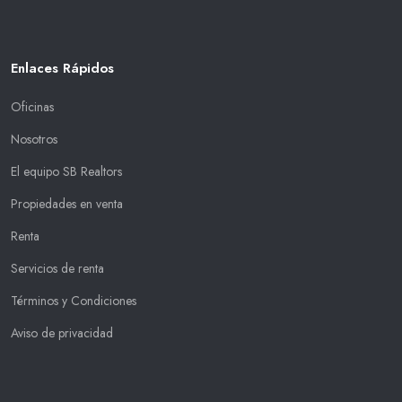
Enlaces Rápidos
Oficinas
Nosotros
El equipo SB Realtors
Propiedades en venta
Renta
Servicios de renta
Términos y Condiciones
Aviso de privacidad