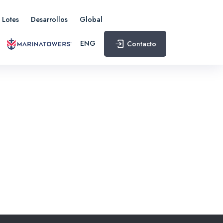
Lotes
Desarrollos
Global
ENG
Contacto