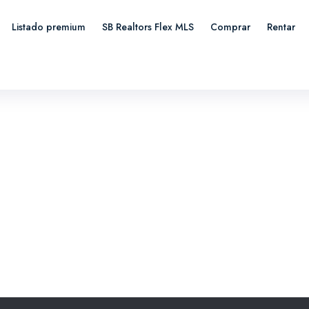
Listado premium
SB Realtors Flex MLS
Comprar
Rentar