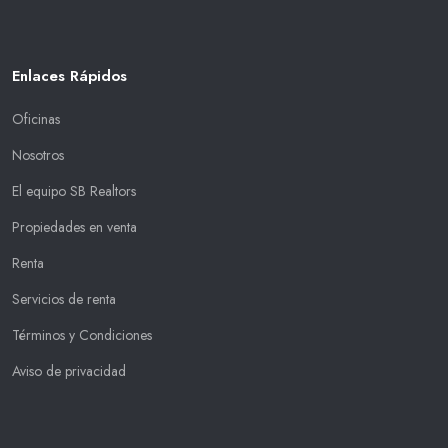
Enlaces Rápidos
Oficinas
Nosotros
El equipo SB Realtors
Propiedades en venta
Renta
Servicios de renta
Términos y Condiciones
Aviso de privacidad