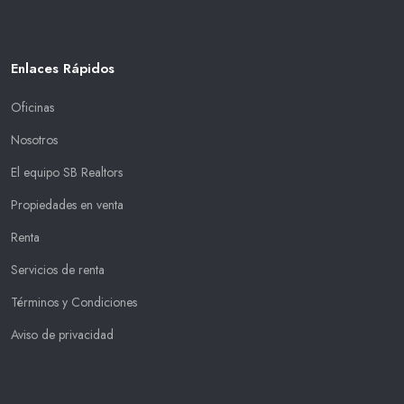
Enlaces Rápidos
Oficinas
Nosotros
El equipo SB Realtors
Propiedades en venta
Renta
Servicios de renta
Términos y Condiciones
Aviso de privacidad