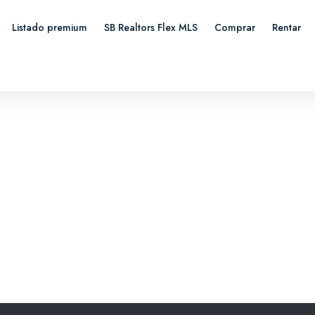
Listado premium
SB Realtors Flex MLS
Comprar
Rentar