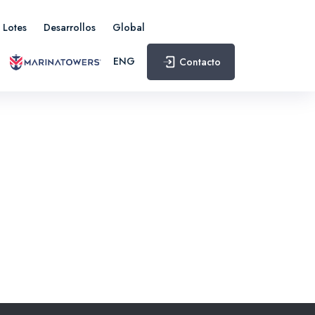
Lotes
Desarrollos
Global
ENG
Contacto